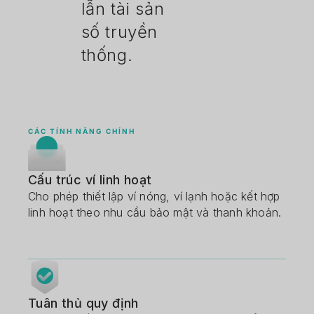
lẫn tài sản
số truyền
thống.
CÁC TÍNH NĂNG CHÍNH
Cấu trúc ví linh hoạt
Cho phép thiết lập ví nóng, ví lạnh hoặc kết hợp
linh hoạt theo nhu cầu bảo mật và thanh khoản.
Tuân thủ quy định