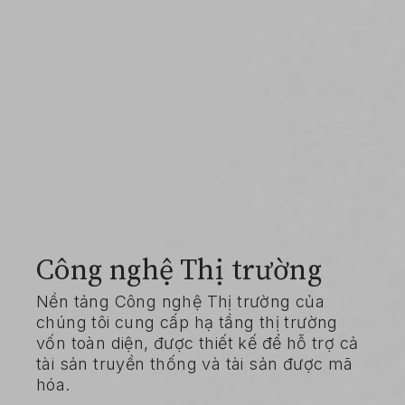
Công nghệ Thị trường
Nền tảng Công nghệ Thị trường của
chúng tôi cung cấp hạ tầng thị trường
vốn toàn diện, được thiết kế để hỗ trợ cả
tài sản truyền thống và tài sản được mã
hóa.