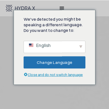
We've detected you might be
speaking a different language.
Do you want to change to:
English
Change Language
Close and do not switch language